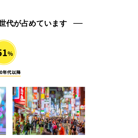
い世代が占めています