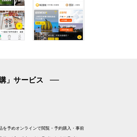
購」サービス
品を予めオンラインで閲覧・予約購入・事前