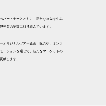
のパートナーとともに、新たな旅先を生み
観光客の誘致に取り組んでいます。
ーオリジナルツアー企画・販売や、オンラ
モーションを通じて、新たなマーケットの
貢献します。