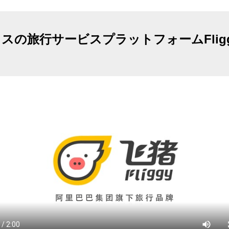
スの旅行サービスプラットフォームFlig