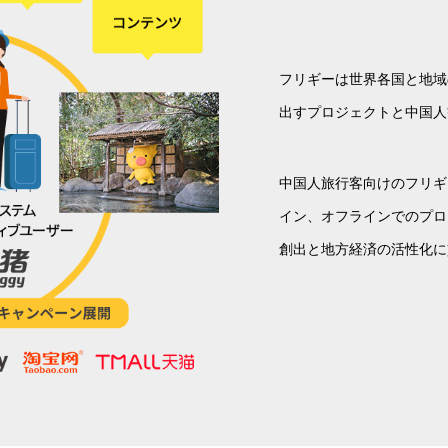
フリギーは世界各国と地域
出すプロジェクトと中国人
中国人旅行客向けのフリギ
イン、オフラインでのプロ
創出と地方経済の活性化に