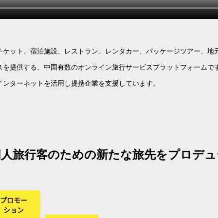
チケット、宿泊施設、レストラン、レンタカー、パッケージツアー、地
スを提供する、中国有数のオンライン旅行サービスプラットフォームで
インターネットを活用し提携企業を支援しています。
国人旅行客のための
新たな旅先をプロデュ