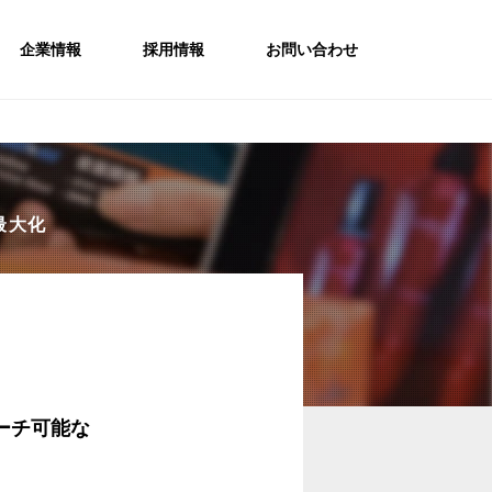
企業情報
採用情報
お問い合わせ
最大化
ーチ可能な