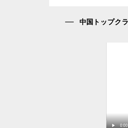
中国トップクラ