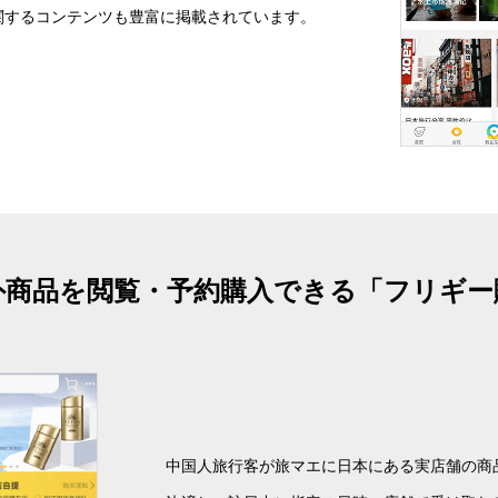
関するコンテンツも豊富に掲載されています。
外商品を閲覧・予約購入できる「フリギー
中国人旅行客が旅マエに日本にある実店舗の商