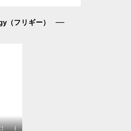
gy（フリギー）