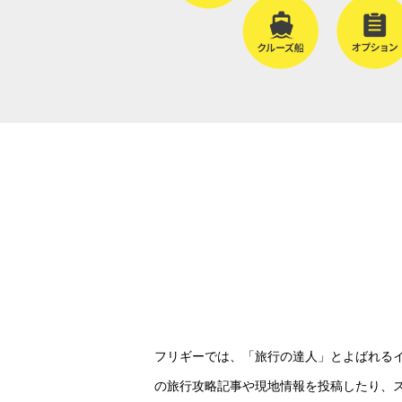
フリギーでは、「旅行の達人」とよばれる
の旅行攻略記事や現地情報を投稿したり、