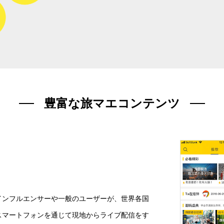
豊富な旅マエコンテンツ
インフルエンサーや一般のユーザーが、世界各国
スマートフォンを通じて現地からライブ配信をす