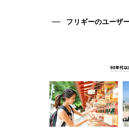
フリギーのユーザー