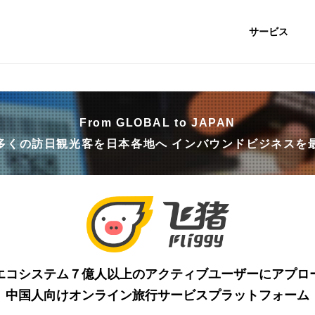
サービス
From GLOBAL to JAPAN
多くの訪日観光客を日本各地へ
インバウンドビジネスを
エコシステム７億人以上の
アクティブユーザーにアプロ
中国人向けオンライン旅行サービスプラットフォーム