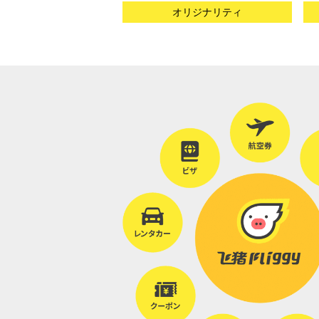
オリジナリティ